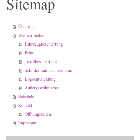
Sitemap
Über uns
Was wir bieten
Fahrzeugbeschriftung
Print
Textilbeschriftung
Schilder und Lichtreklame
Logoentwicklung
Außergewöhnliches
Beispiele
Kontakt
Öffnungszeiten
Impressum