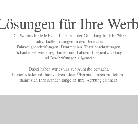
Lösungen für Ihre We
2000
Die Werbeschmiede bietet Ihnen seit der Gründung im Jahr
individuelle Lösungen in den Bereichen
Fahrzeugbeschriftungen, Printmedien, Textilbeschriftungen,
Schaufensterwerbung, Banner und Fahnen, Logoentwicklung
und Beschriftungen allgemein.
Dabei haben wir es uns zur Aufgabe gemacht,
immer wieder mit innovativen Ideen Überraschungen zu liefern –
damit sich Ihre Kunden lange an Ihre Werbung erinnern.