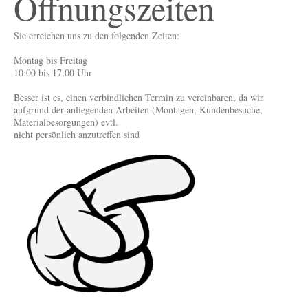
Öffnungszeiten
Sie erreichen uns zu den folgenden Zeiten:
Montag bis Freitag
10:00 bis 17:00 Uhr
Besser ist es, einen verbindlichen Termin zu vereinbaren, da wir
aufgrund der anliegenden Arbeiten (Montagen, Kundenbesuche,
Materialbesorgungen) evtl.
nicht persönlich anzutreffen sind